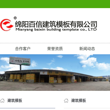
合作客户
荣誉资质
新闻动态
荣誉
公司新闻
行业新闻
建筑模板
建筑模板