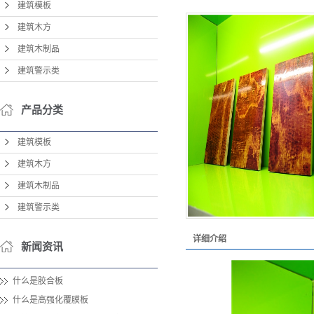
建筑模板
建筑木方
建筑木制品
建筑警示类
产品分类
建筑模板
建筑木方
建筑木制品
建筑警示类
详细介绍
新闻资讯
什么是胶合板
什么是高强化覆膜板