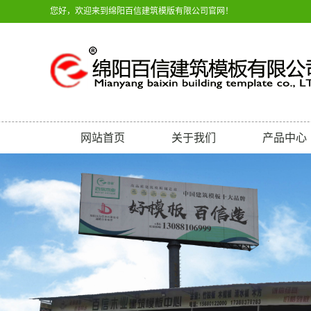
您好，欢迎来到绵阳百信建筑模版有限公司官网！
网站首页
关于我们
产品中心
公司简介
建筑模板
联系我们
建筑木方
厂区环境(游仙厂区)
建筑木制品
建筑警示类