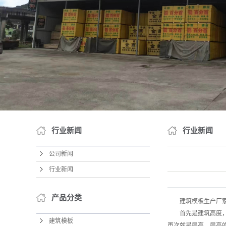
行业新闻
行业新闻
公司新闻
行业新闻
产品分类
建筑模板生产厂
首先是建筑高度，建
建筑模板
再次就是层高，层高