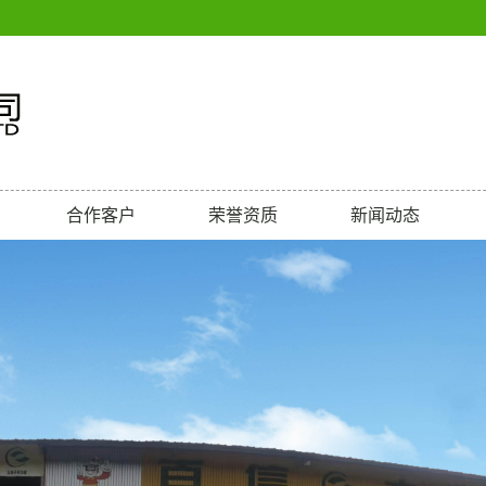
合作客户
荣誉资质
新闻动态
荣誉
公司新闻
行业新闻