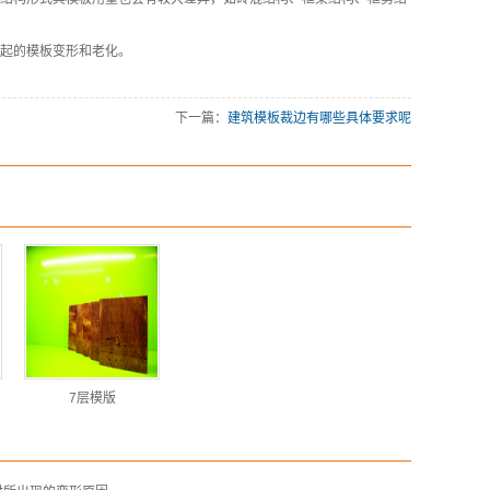
起的模板变形和老化。
下一篇：
建筑模板裁边有哪些具体要求呢
7层模版