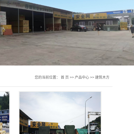
您的当前位置：
首 页
>>
产品中心
>>
建筑木方