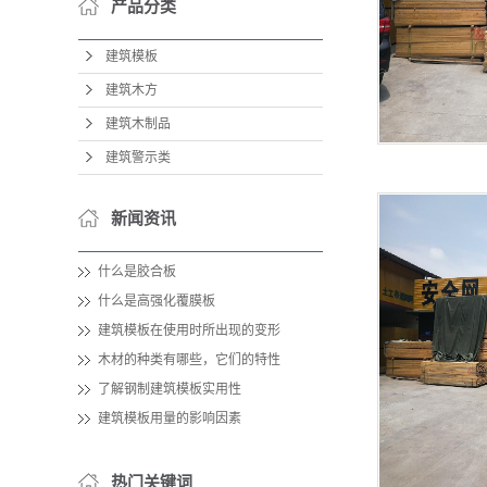
产品分类
建筑模板
建筑木方
建筑木制品
建筑警示类
新闻资讯
什么是胶合板
什么是高强化覆膜板
建筑模板在使用时所出现的变形
木材的种类有哪些，它们的特性
了解钢制建筑模板实用性
建筑模板用量的影响因素
热门关键词