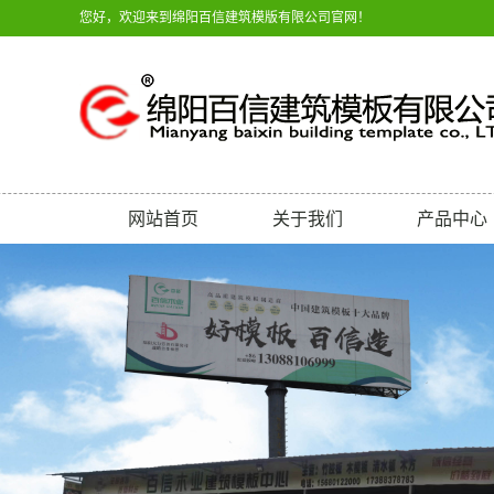
您好，欢迎来到绵阳百信建筑模版有限公司官网！
网站首页
关于我们
产品中心
公司简介
建筑模板
联系我们
建筑木方
厂区环境(游仙厂区)
建筑木制品
建筑警示类