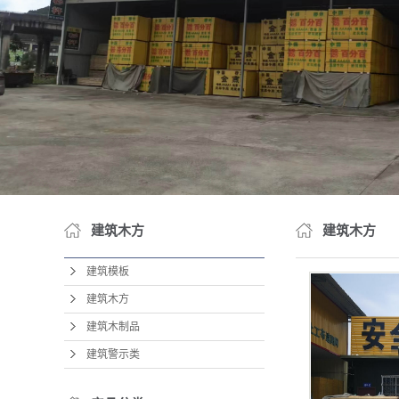
建筑木方
建筑木方
建筑模板
建筑木方
建筑木制品
建筑警示类