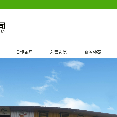
合作客户
荣誉资质
新闻动态
荣誉
公司新闻
行业新闻