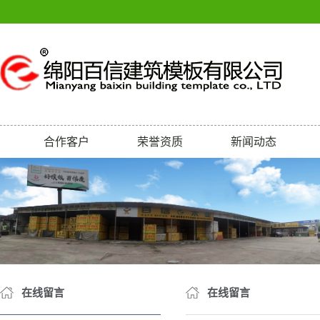
合作客户
荣誉资质
新闻动态
荣誉
公司新闻
行业新闻
在线留言
在线留言