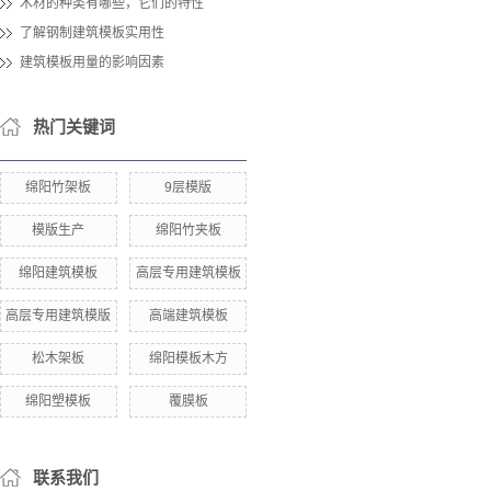
木材的种类有哪些，它们的特性
了解钢制建筑模板实用性
建筑模板用量的影响因素
热门关键词
绵阳竹架板
9层模版
模版生产
绵阳竹夹板
绵阳建筑模板
高层专用建筑模板
高层专用建筑模版
高端建筑模板
松木架板
绵阳模板木方
绵阳塑模板
覆膜板
联系我们