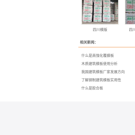
四川模版
四
相关新闻：
什么是高强化覆膜板
木质建筑模板使用分析
我国建筑模板厂家发展方向
了解钢制建筑模板实用性
什么是胶合板