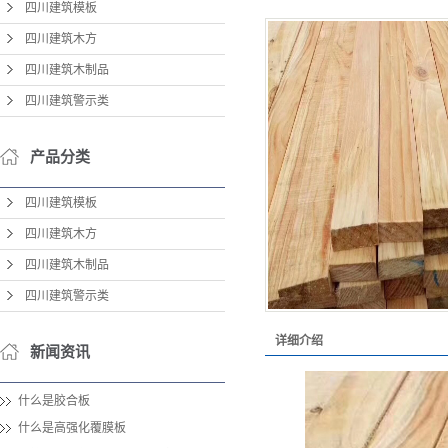
四川建筑模板
四川建筑木方
四川建筑木制品
四川建筑警示类
产品分类
四川建筑模板
四川建筑木方
四川建筑木制品
四川建筑警示类
详细介绍
新闻资讯
什么是胶合板
什么是高强化覆膜板